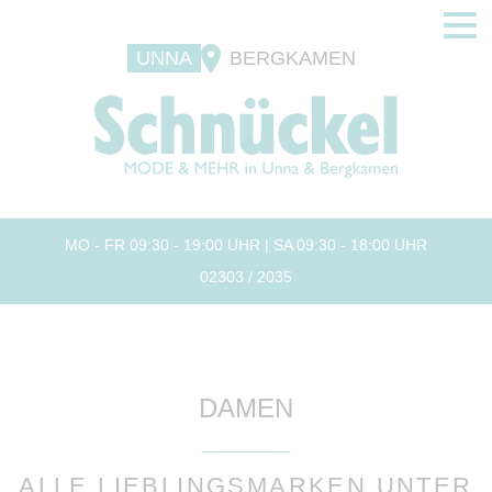
UNNA
BERGKAMEN
MO - FR 09:30 - 19:00 UHR | SA 09:30 - 18:00 UHR
02303 / 2035
DAMEN
ALLE LIEBLINGSMARKEN UNTER