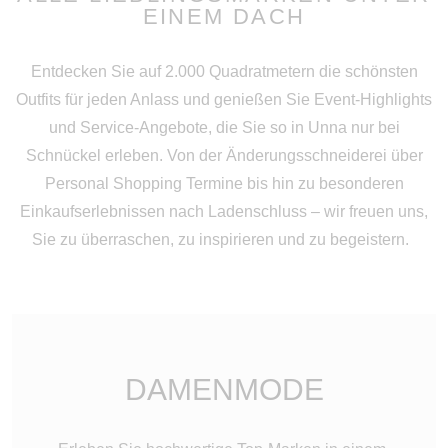
EINEM DACH
Entdecken Sie auf 2.000 Quadratmetern die schönsten
Outfits für jeden Anlass und genießen Sie Event-Highlights
und Service-Angebote, die Sie so in Unna nur bei
Schnückel erleben. Von der Änderungsschneiderei über
Personal Shopping Termine bis hin zu besonderen
Einkaufserlebnissen nach Ladenschluss – wir freuen uns,
Sie zu überraschen, zu inspirieren und zu begeistern.
DAMENMODE