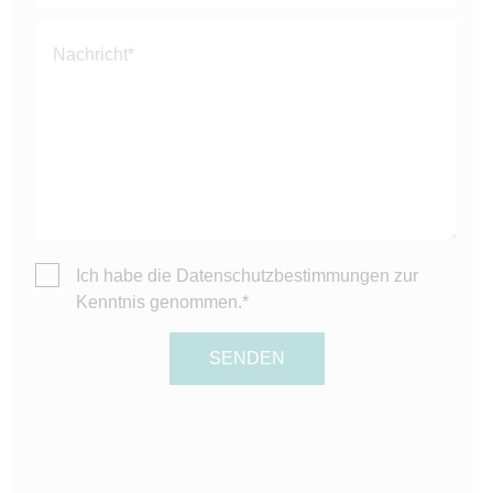
Ich habe die
Datenschutzbestimmungen
zur
Kenntnis genommen.*