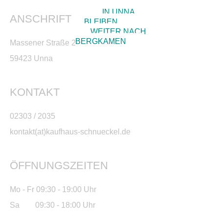
IN UNNA
ANSCHRIFT
BLEIBEN
WEITER NACH
BERGKAMEN
Massener Straße 2-8
59423 Unna
KONTAKT
02303 / 2035
kontakt(at)kaufhaus-schnueckel.de
ÖFFNUNGSZEITEN
Mo - Fr 09:30 - 19:00 Uhr
Sa 09:30 - 18:00 Uhr