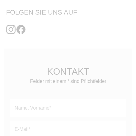
FOLGEN SIE UNS AUF
KONTAKT
Felder mit einem * sind Pflichtfelder
Bitte
lasse
dieses
Feld
leer.