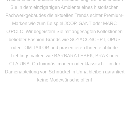
Sie in dem einzigartigen Ambiente eines historischen
Fachwerkgebäudes die aktuellen Trends echter Premium-
Marken wie zum Beispiel JOOP, GANT oder MARC
O'POLO. Wir begeistern Sie mit angesagten Kollektionen
beliebter Fashion-Brands wie SOYACONCEPT, OPUS
oder TOM TAILOR und präsentieren Ihnen etablierte
Lieblingsmarken wie BARBARA LEBEK, BRAX oder
CLARINA. Ob luxuriös, modern oder klassisch – in der
Damenabteilung von Schnückel in Unna bleiben garantiert
keine Modewünsche offen!