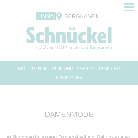
UNNA
BERGKAMEN
MO - FR 09:30 - 19:00 UHR | SA 09:30 - 18:00 UHR
02303 / 2035
DAMENMODE
Willkommen in unserer Damenabteilung: Bei uns erleben