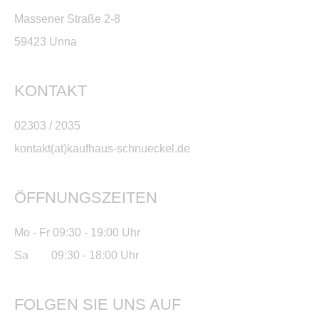
Massener Straße 2-8
59423 Unna
KONTAKT
02303 / 2035
kontakt(at)kaufhaus-schnueckel.de
ÖFFNUNGSZEITEN
Mo - Fr 09:30 - 19:00 Uhr
Sa 09:30 - 18:00 Uhr
FOLGEN SIE UNS AUF