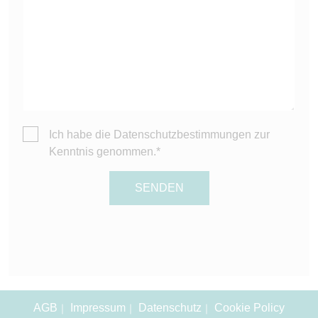
Ich habe die
Datenschutzbestimmungen
zur
Kenntnis genommen.*
AGB
Impressum
Datenschutz
Cookie Policy
｜
｜
｜