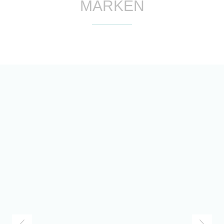
MARKEN