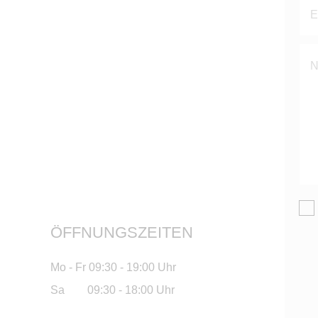
le
ÖFFNUNGSZEITEN
Mo - Fr 09:30 - 19:00 Uhr
Sa 09:30 - 18:00 Uhr