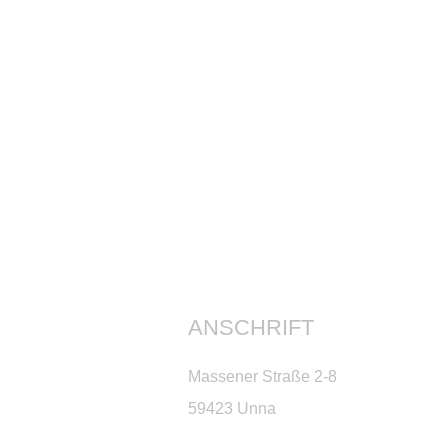
ANSCHRIFT
Massener Straße 2-8
59423 Unna