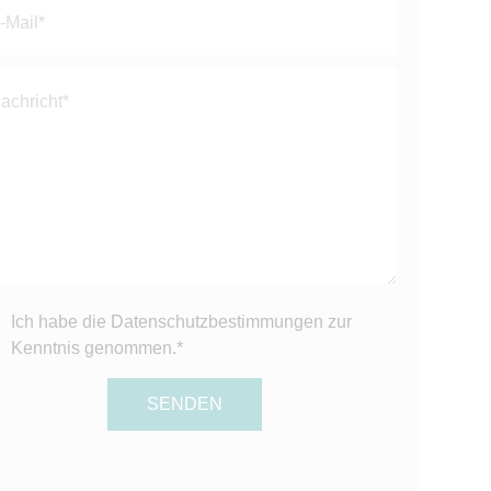
er.
Ich habe die
Datenschutzbestimmungen
zur
Kenntnis genommen.*