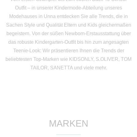
Outfit – in unserer Kindermode-Abteilung unseres
Modehauses in Unna entdecken Sie alle Trends, die in
Sachen Style und Qualität Eltern und Kids gleichermaßen
begeistern. Von der süßen Newborn-Erstausstattung über
das robuste Kindergarten-Outfit bis hin zum angesagten
Teenie-Look: Wir präsentieren Ihnen die Trends der
beliebtesten Top-Marken wie KIDSONLY, S.OLIVER, TOM
TAILOR, SANETTA und viele mehr.
MARKEN