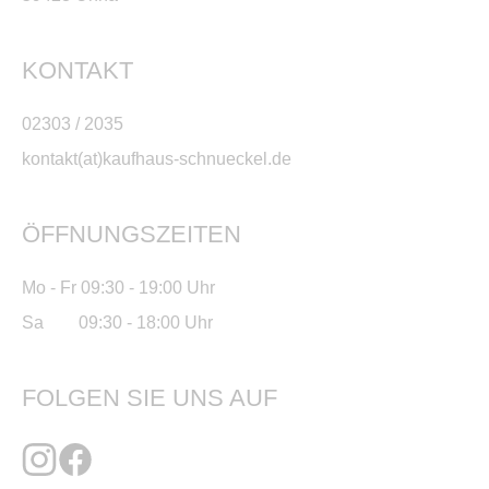
KONTAKT
02303 / 2035
kontakt(at)kaufhaus-schnueckel.de
ÖFFNUNGSZEITEN
Mo - Fr 09:30 - 19:00 Uhr
Sa 09:30 - 18:00 Uhr
FOLGEN SIE UNS AUF