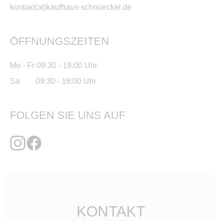
kontakt(at)kaufhaus-schnueckel.de
ÖFFNUNGSZEITEN
Mo - Fr 09:30 - 19:00 Uhr
Sa 09:30 - 18:00 Uhr
FOLGEN SIE UNS AUF
KONTAKT