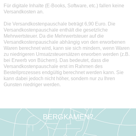
Für digitale Inhalte (E-Books, Software, etc.) fallen keine
Versandkosten an.
Die Versandkostenpauschale beträgt 6,90 Euro. Die
Versandkostenpauschale enthält die gesetzliche
Mehrwertsteuer. Da die Mehrwertsteuer auf die
Versandkostenpauschale abhängig von den erworbenen
Waren berechnet wird, kann sie sich mindern, wenn Waren
zu niedrigeren Umsatzsteuersätzen erworben werden (z.B.
bei Erwerb von Büchern). Das bedeutet, dass die
Versandkostenpauschale erst im Rahmen des
Bestellprozesses endgültig berechnet werden kann. Sie
kann dabei jedoch nicht höher, sondern nur zu Ihren
Gunsten niedriger werden.
X
UNNA ODER
BERGKAMEN?