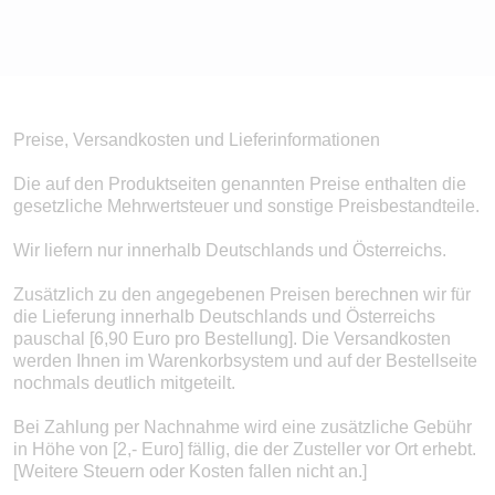
Preise, Versandkosten und Lieferinformationen
Die auf den Produktseiten genannten Preise enthalten die
gesetzliche Mehrwertsteuer und sonstige Preisbestandteile.
Wir liefern nur innerhalb Deutschlands und Österreichs.
Zusätzlich zu den angegebenen Preisen berechnen wir für
die Lieferung innerhalb Deutschlands und Österreichs
pauschal [6,90 Euro pro Bestellung]. Die Versandkosten
werden Ihnen im Warenkorbsystem und auf der Bestellseite
nochmals deutlich mitgeteilt.
Bei Zahlung per Nachnahme wird eine zusätzliche Gebühr
in Höhe von [2,- Euro] fällig, die der Zusteller vor Ort erhebt.
[Weitere Steuern oder Kosten fallen nicht an.]