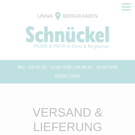
UNNA
BERGKAMEN
MO - FR 09:30 - 19:00 UHR | SA 09:30 - 18:00 UHR
02303 / 2035
VERSAND &
LIEFERUNG