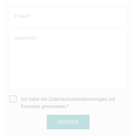
Feld
leer.
Ich habe die
Datenschutzbestimmungen
zur
Kenntnis genommen.*