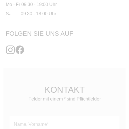
Mo - Fr 09:30 - 19:00 Uhr
Sa 09:30 - 18:00 Uhr
FOLGEN SIE UNS AUF
KONTAKT
Felder mit einem * sind Pflichtfelder
Bitte
lasse
dieses