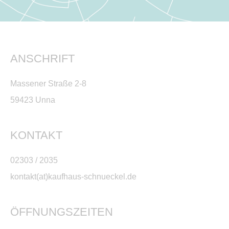
ANSCHRIFT
Massener Straße 2-8
59423 Unna
KONTAKT
02303 / 2035
kontakt(at)kaufhaus-schnueckel.de
ÖFFNUNGSZEITEN