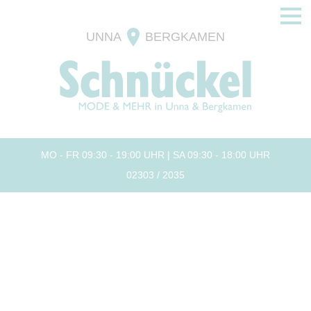
UNNA
BERGKAMEN
MO - FR 09:30 - 19:00 UHR | SA 09:30 - 18:00 UHR
02303 / 2035