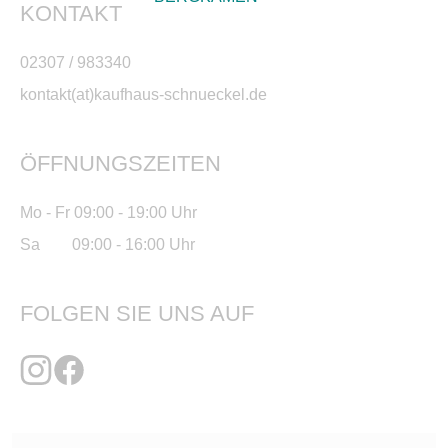
KONTAKT
02307 / 983340
kontakt(at)kaufhaus-schnueckel.de
ÖFFNUNGSZEITEN
Mo - Fr 09:00 - 19:00 Uhr
Sa 09:00 - 16:00 Uhr
FOLGEN SIE UNS AUF