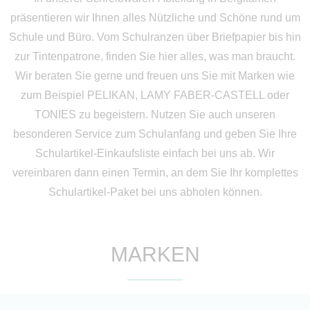
präsentieren wir Ihnen alles Nützliche und Schöne rund um
Schule und Büro. Vom Schulranzen über Briefpapier bis hin
zur Tintenpatrone, finden Sie hier alles, was man braucht.
Wir beraten Sie gerne und freuen uns Sie mit Marken wie
zum Beispiel PELIKAN, LAMY FABER-CASTELL oder
TONIES zu begeistern. Nutzen Sie auch unseren
besonderen Service zum Schulanfang und geben Sie Ihre
Schulartikel-Einkaufsliste einfach bei uns ab. Wir
vereinbaren dann einen Termin, an dem Sie Ihr komplettes
Schulartikel-Paket bei uns abholen können.
MARKEN