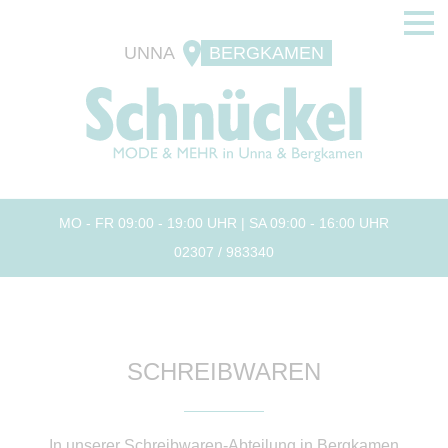
UNNA
BERGKAMEN
MO - FR 09:00 - 19:00 UHR | SA 09:00 - 16:00 UHR
02307 / 983340
SCHREIBWAREN
In unserer Schreibwaren-Abteilung in Bergkamen