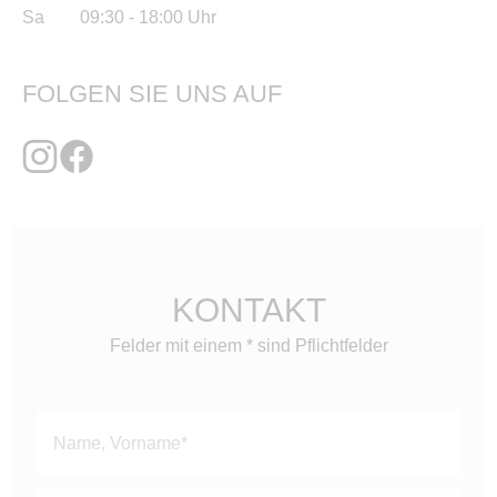
Sa 09:30 - 18:00 Uhr
FOLGEN SIE UNS AUF
KONTAKT
Felder mit einem * sind Pflichtfelder
Bitte
lasse
dieses
Feld