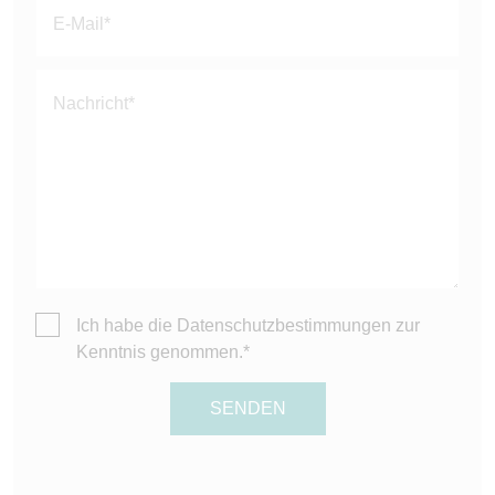
leer.
Ich habe die
Datenschutzbestimmungen
zur
Kenntnis genommen.*