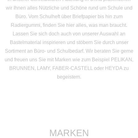
wir Ihnen alles Nützliche und Schöne rund um Schule und
Büro. Vom Schulheft über Briefpapier bis hin zum
Radiergummi, finden Sie hier alles, was man braucht.
Lassen Sie sich doch auch von unserer Auswahl an
Bastelmaterial inspirieren und stöbern Sie durch unser
Sortiment an Büro- und Schulbedarf. Wir beraten Sie gerne
und freuen uns Sie mit Marken wie zum Beispiel PELIKAN,
BRUNNEN, LAMY, FABER-CASTELL oder HEYDA zu
begeistern.
MARKEN