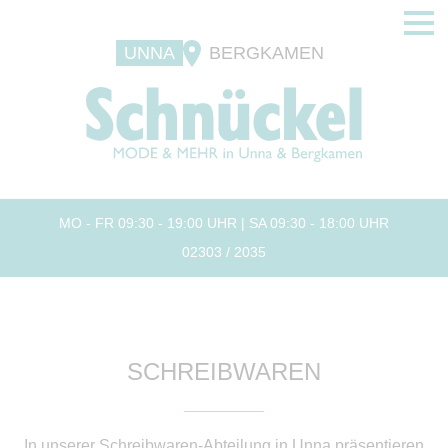
UNNA
BERGKAMEN
MO - FR 09:30 - 19:00 UHR | SA 09:30 - 18:00 UHR
02303 / 2035
SCHREIBWAREN
In unserer Schreibwaren-Abteilung in Unna präsentieren