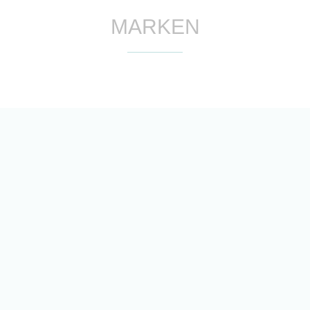
MARKEN