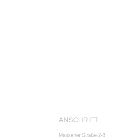
ANSCHRIFT
Massener Straße 2-8